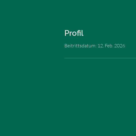
Profil
Beitrittsdatum: 12. Feb. 2026