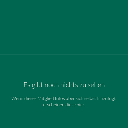
Es gibt noch nichts zu sehen
Wenn dieses Mitglied Infos über sich selbst hinzufügt,
erscheinen diese hier.