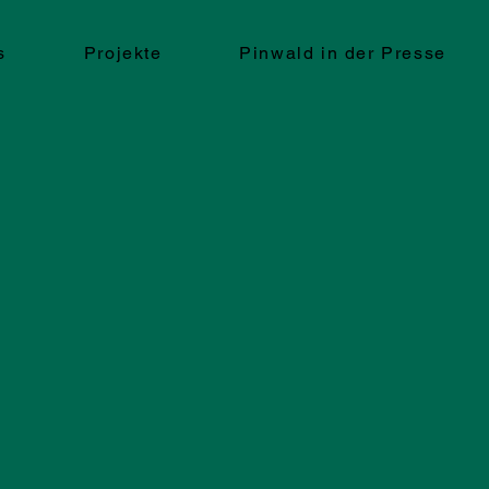
s
Projekte
Pinwald in der Presse