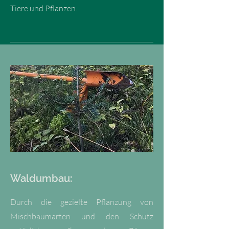
Tiere und Pflanzen.
Waldumbau:
Durch die gezielte Pflanzung von
Mischbaumarten und den Schutz